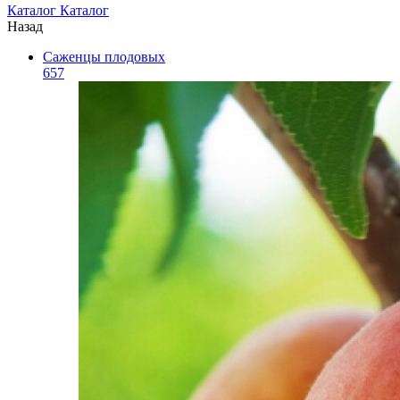
Каталог
Каталог
Назад
Саженцы плодовых
657