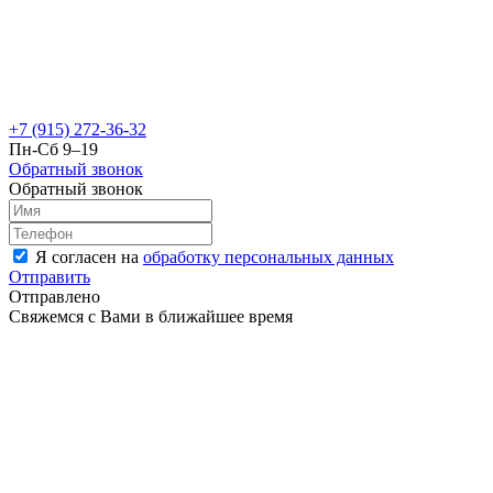
+7 (915) 272-36-32
Пн-Сб 9–19
Обратный звонок
Обратный звонок
Я согласен на
обработку персональных данных
Отправить
Отправлено
Свяжемся с Вами в ближайшее время