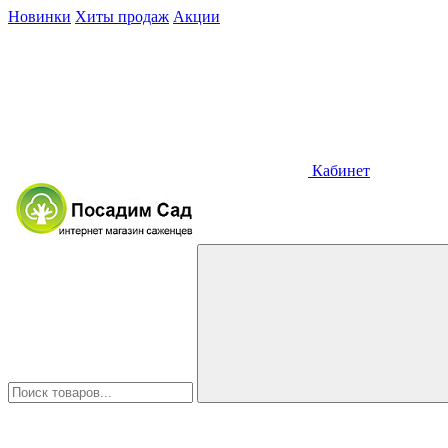
Новинки
Хиты продаж
Акции
Кабинет