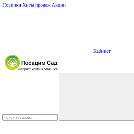
Новинки
Хиты продаж
Акции
Кабинет