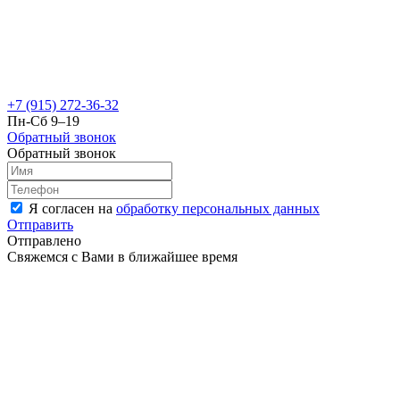
+7 (915) 272-36-32
Пн-Сб 9–19
Обратный звонок
Обратный звонок
Я согласен на
обработку персональных данных
Отправить
Отправлено
Свяжемся с Вами в ближайшее время