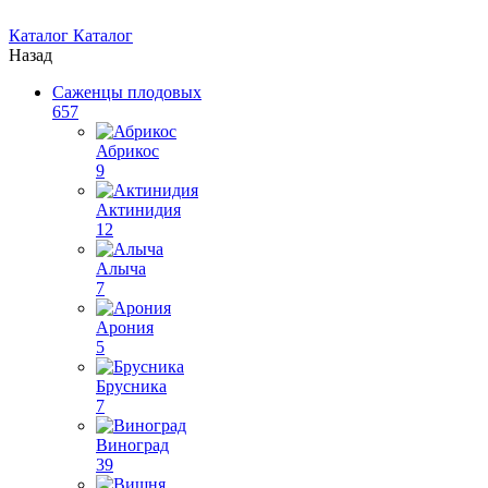
Каталог
Каталог
Назад
Саженцы плодовых
657
Абрикос
9
Актинидия
12
Алыча
7
Арония
5
Брусника
7
Виноград
39