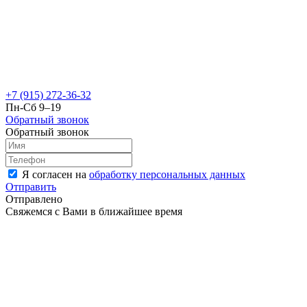
+7 (915) 272-36-32
Пн-Сб 9–19
Обратный звонок
Обратный звонок
Я согласен на
обработку персональных данных
Отправить
Отправлено
Свяжемся с Вами в ближайшее время