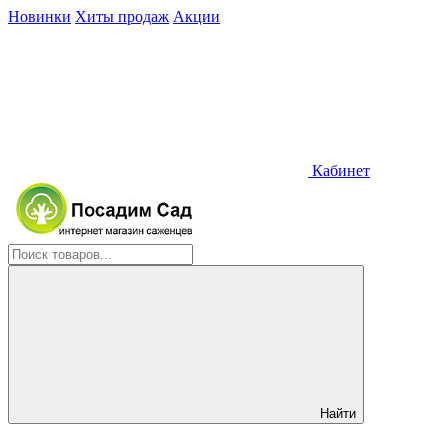
Новинки
Хиты продаж
Акции
Кабинет
Найти