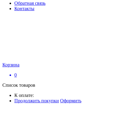
Обратная связь
Контакты
Корзина
0
Список товаров
К оплате:
Продолжить покупки
Оформить