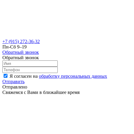
+7 (915) 272-36-32
Пн-Сб 9–19
Обратный звонок
Обратный звонок
Я согласен на
обработку персональных данных
Отправить
Отправлено
Свяжемся с Вами в ближайшее время