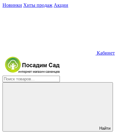
Новинки
Хиты продаж
Акции
Кабинет
Найти