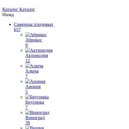
Каталог
Каталог
Назад
Саженцы плодовых
657
Абрикос
9
Актинидия
12
Алыча
7
Арония
5
Брусника
7
Виноград
39