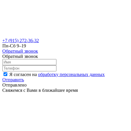
+7 (915) 272-36-32
Пн-Сб 9–19
Обратный звонок
Обратный звонок
Я согласен на
обработку персональных данных
Отправить
Отправлено
Свяжемся с Вами в ближайшее время