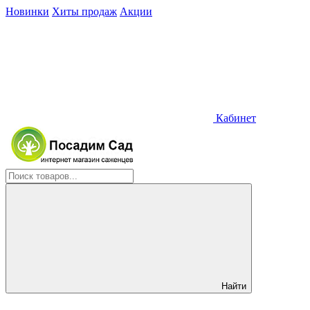
Новинки
Хиты продаж
Акции
Кабинет
Найти