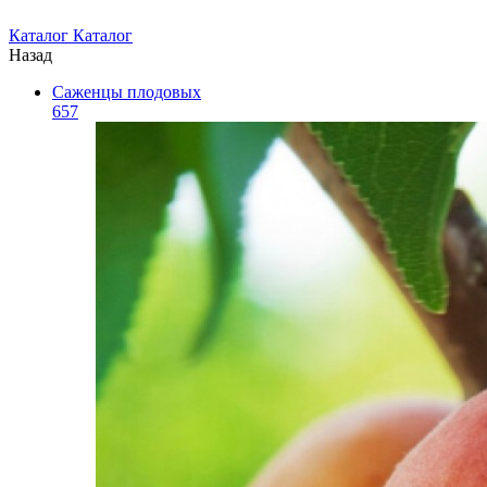
Каталог
Каталог
Назад
Саженцы плодовых
657