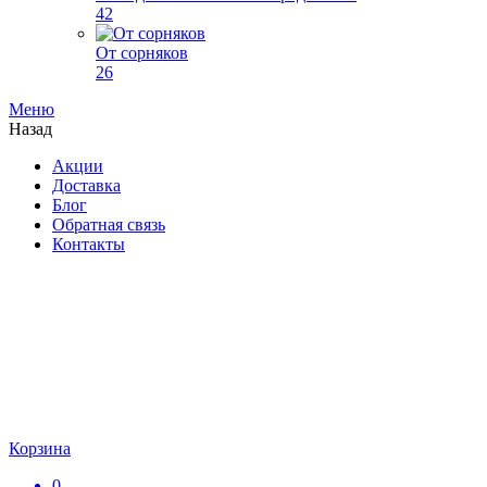
42
От сорняков
26
Меню
Назад
Акции
Доставка
Блог
Обратная связь
Контакты
Корзина
0