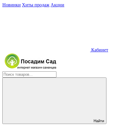
Новинки
Хиты продаж
Акции
Кабинет
Найти