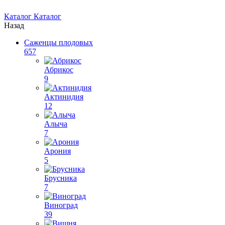
Каталог
Каталог
Назад
Саженцы плодовых
657
Абрикос
9
Актинидия
12
Алыча
7
Арония
5
Брусника
7
Виноград
39