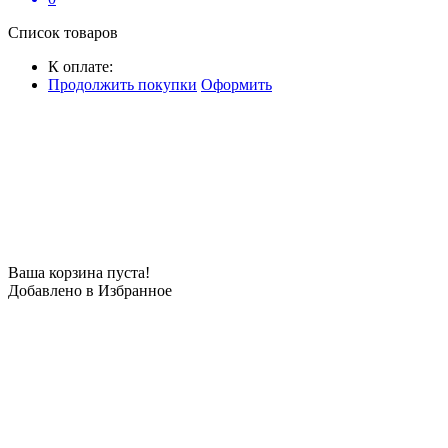
Список товаров
К оплате:
Продолжить покупки
Оформить
Ваша корзина пуста!
Добавлено в Избранное