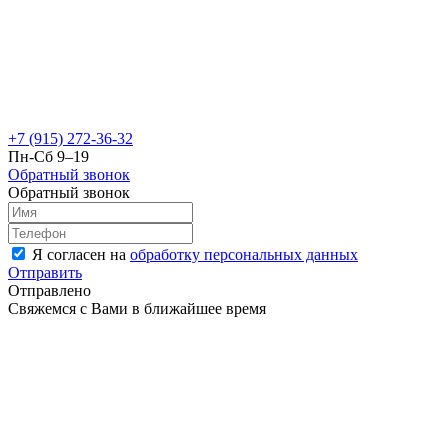
+7 (915) 272-36-32
Пн-Сб 9–19
Обратный звонок
Обратный звонок
Я согласен на
обработку персональных данных
Отправить
Отправлено
Свяжемся с Вами в ближайшее время