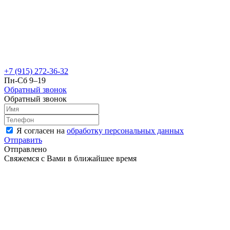
+7 (915) 272-36-32
Пн-Сб 9–19
Обратный звонок
Обратный звонок
Я согласен на
обработку персональных данных
Отправить
Отправлено
Свяжемся с Вами в ближайшее время