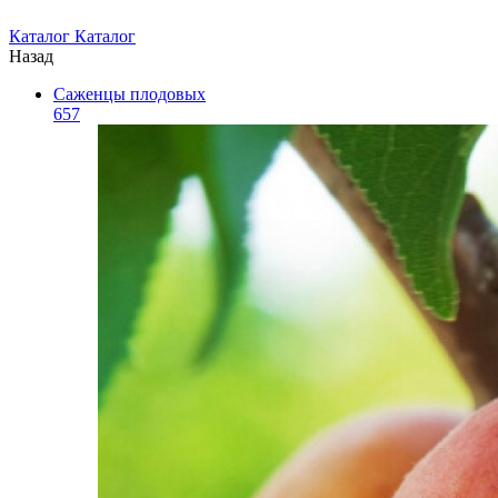
Каталог
Каталог
Назад
Саженцы плодовых
657