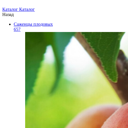
Каталог
Каталог
Назад
Саженцы плодовых
657