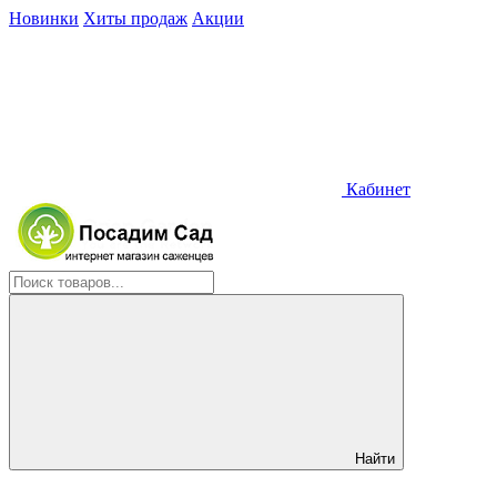
Новинки
Хиты продаж
Акции
Кабинет
Найти