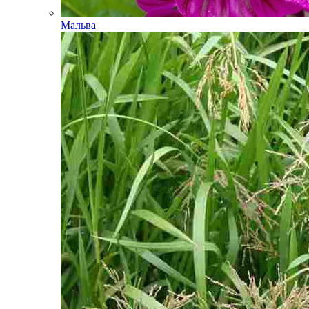
Мальва