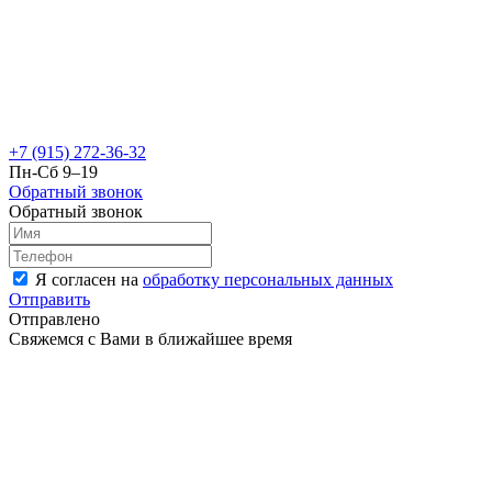
+7 (915) 272-36-32
Пн-Сб 9–19
Обратный звонок
Обратный звонок
Я согласен на
обработку персональных данных
Отправить
Отправлено
Свяжемся с Вами в ближайшее время