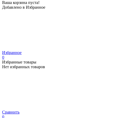
Ваша корзина пуста!
Добавлено в Избранное
Избранное
0
Избранные товары
Нет избранных товаров
Сравнить
0