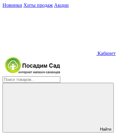
Новинки
Хиты продаж
Акции
Кабинет
Найти