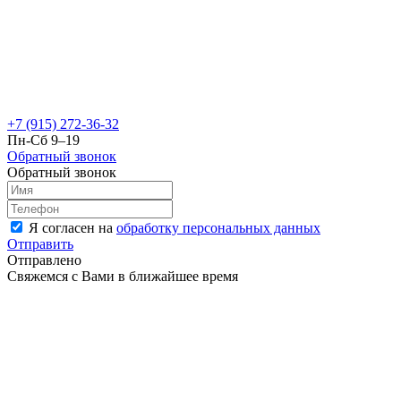
+7 (915) 272-36-32
Пн-Сб 9–19
Обратный звонок
Обратный звонок
Я согласен на
обработку персональных данных
Отправить
Отправлено
Свяжемся с Вами в ближайшее время