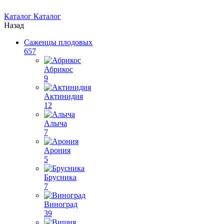
Каталог
Каталог
Назад
Саженцы плодовых
657
Абрикос
9
Актинидия
12
Алыча
7
Арония
5
Брусника
7
Виноград
39