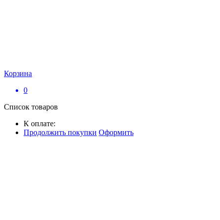
Корзина
0
Список товаров
К оплате:
Продолжить покупки
Оформить