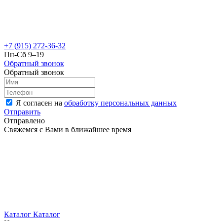
+7 (915) 272-36-32
Пн-Сб 9–19
Обратный звонок
Обратный звонок
Я согласен на
обработку персональных данных
Отправить
Отправлено
Свяжемся с Вами в ближайшее время
Каталог
Каталог