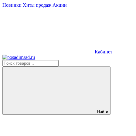
Новинки
Хиты продаж
Акции
Кабинет
Найти