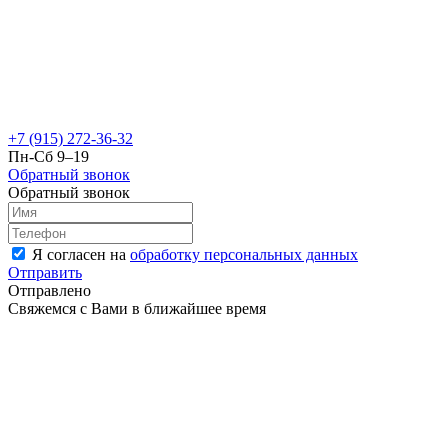
+7 (915) 272-36-32
Пн-Сб 9–19
Обратный звонок
Обратный звонок
Я согласен на
обработку персональных данных
Отправить
Отправлено
Свяжемся с Вами в ближайшее время