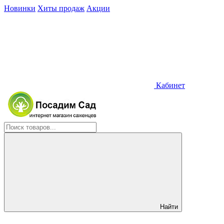
Новинки
Хиты продаж
Акции
Кабинет
Найти