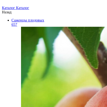
Каталог
Каталог
Назад
Саженцы плодовых
657