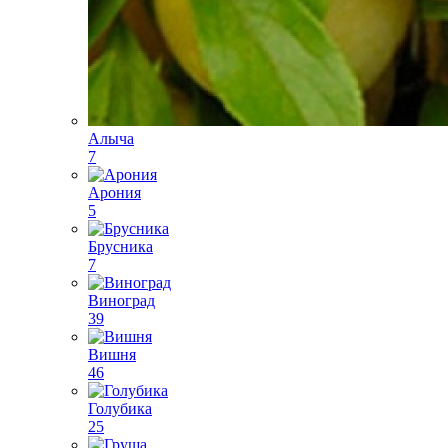
Алыча
7
Арония
5
Брусника
7
Виноград
39
Вишня
46
Голубика
25