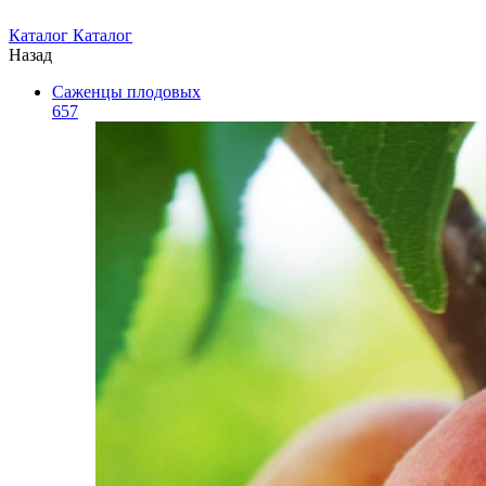
Каталог
Каталог
Назад
Саженцы плодовых
657