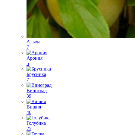
Алыча
7
Арония
5
Брусника
7
Виноград
39
Вишня
46
Голубика
25