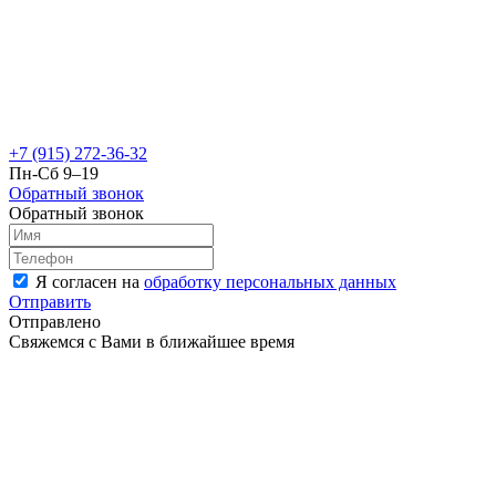
+7 (915) 272-36-32
Пн-Сб 9–19
Обратный звонок
Обратный звонок
Я согласен на
обработку персональных данных
Отправить
Отправлено
Свяжемся с Вами в ближайшее время