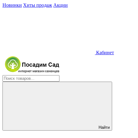
Новинки
Хиты продаж
Акции
Кабинет
Найти