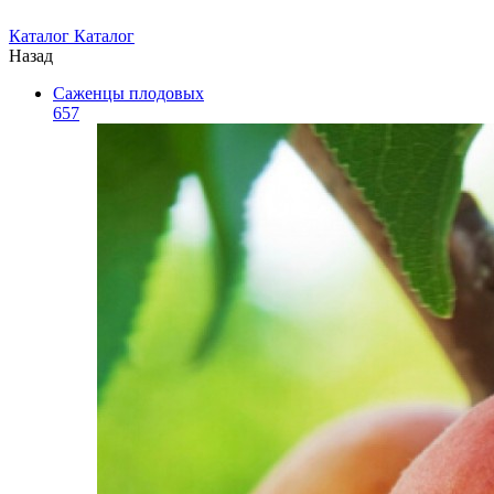
Каталог
Каталог
Назад
Саженцы плодовых
657