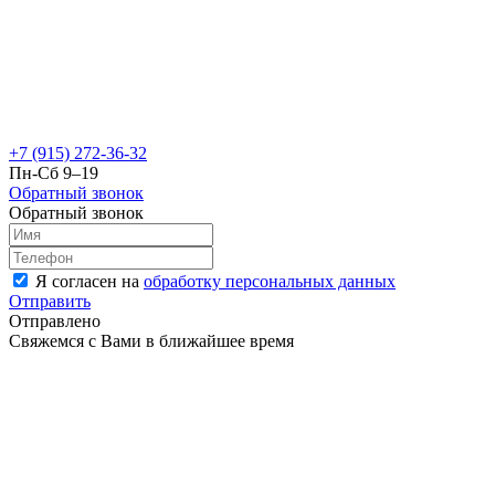
+7 (915) 272-36-32
Пн-Сб 9–19
Обратный звонок
Обратный звонок
Я согласен на
обработку персональных данных
Отправить
Отправлено
Свяжемся с Вами в ближайшее время