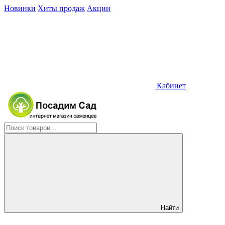
Новинки
Хиты продаж
Акции
Кабинет
Найти