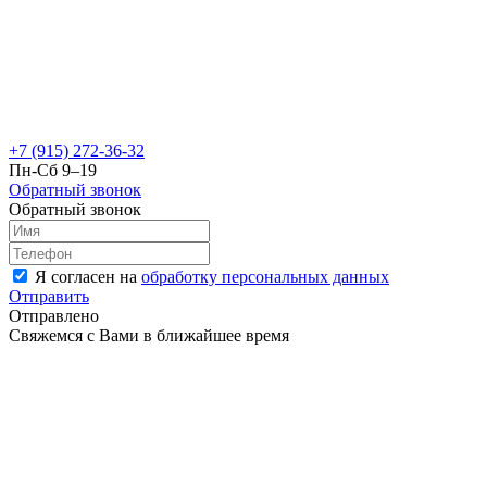
+7 (915) 272-36-32
Пн-Сб 9–19
Обратный звонок
Обратный звонок
Я согласен на
обработку персональных данных
Отправить
Отправлено
Свяжемся с Вами в ближайшее время