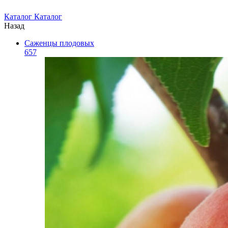
Каталог
Каталог
Назад
Саженцы плодовых
657