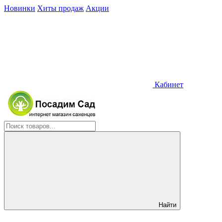
Новинки
Хиты продаж
Акции
Кабинет
Найти