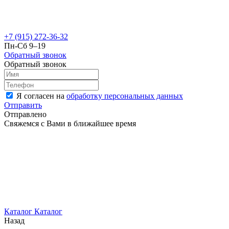
+7 (915) 272-36-32
Пн-Сб 9–19
Обратный звонок
Обратный звонок
Я согласен на
обработку персональных данных
Отправить
Отправлено
Свяжемся с Вами в ближайшее время
Каталог
Каталог
Назад