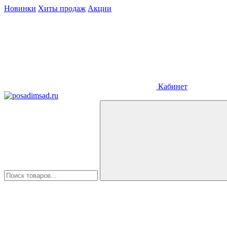
Новинки
Хиты продаж
Акции
Кабинет