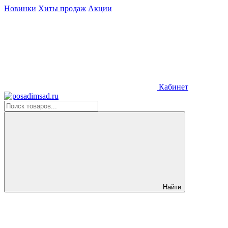
Новинки
Хиты продаж
Акции
Кабинет
Найти