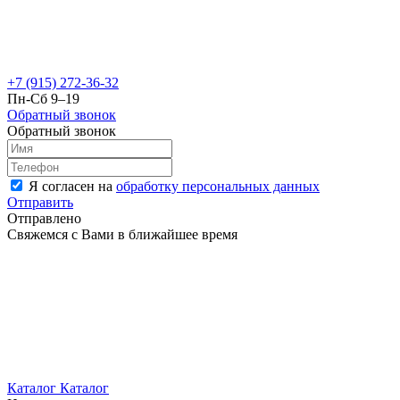
+7 (915) 272-36-32
Пн-Сб 9–19
Обратный звонок
Обратный звонок
Я согласен на
обработку персональных данных
Отправить
Отправлено
Свяжемся с Вами в ближайшее время
Каталог
Каталог