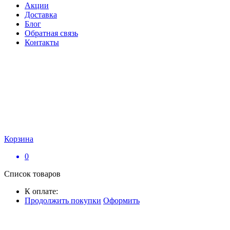
Акции
Доставка
Блог
Обратная связь
Контакты
Корзина
0
Список товаров
К оплате:
Продолжить покупки
Оформить