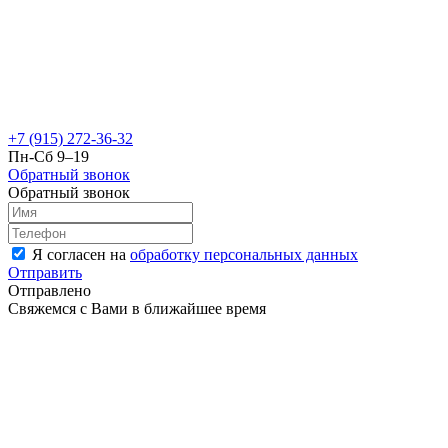
+7 (915) 272-36-32
Пн-Сб 9–19
Обратный звонок
Обратный звонок
Я согласен на
обработку персональных данных
Отправить
Отправлено
Свяжемся с Вами в ближайшее время