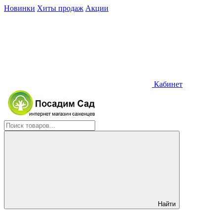
Новинки
Хиты продаж
Акции
Кабинет
Найти