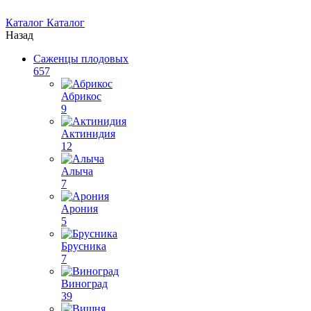
Каталог
Каталог
Назад
Саженцы плодовых
657
Абрикос
9
Актинидия
12
Алыча
7
Арония
5
Брусника
7
Виноград
39