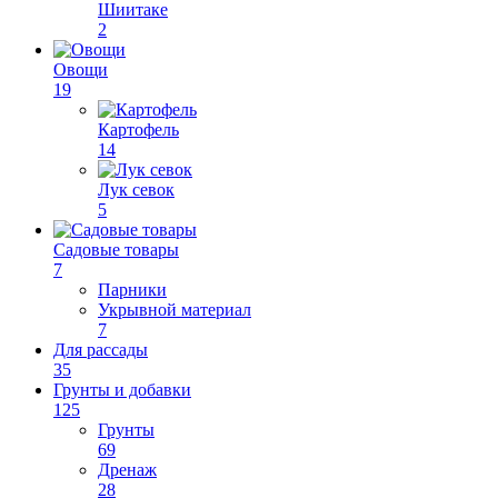
Шиитаке
2
Овощи
19
Картофель
14
Лук севок
5
Садовые товары
7
Парники
Укрывной материал
7
Для рассады
35
Грунты и добавки
125
Грунты
69
Дренаж
28