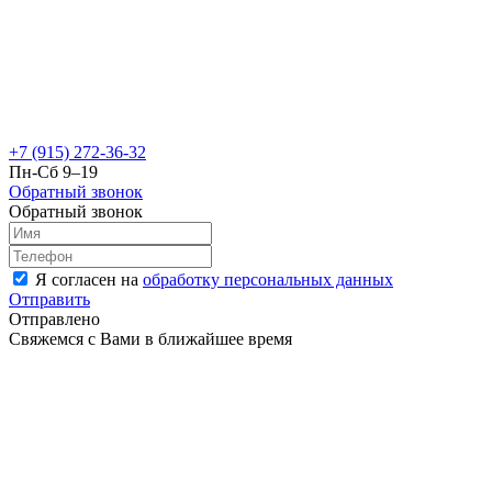
+7 (915) 272-36-32
Пн-Сб 9–19
Обратный звонок
Обратный звонок
Я согласен на
обработку персональных данных
Отправить
Отправлено
Свяжемся с Вами в ближайшее время