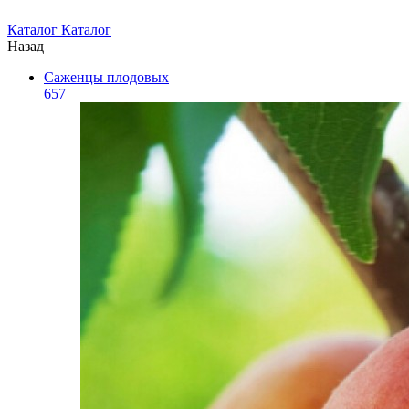
Каталог
Каталог
Назад
Саженцы плодовых
657