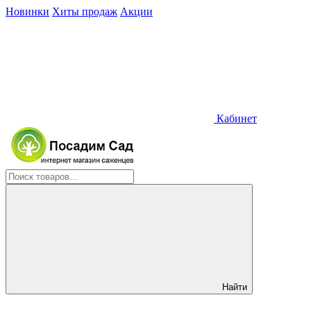
Новинки
Хиты продаж
Акции
Кабинет
Найти