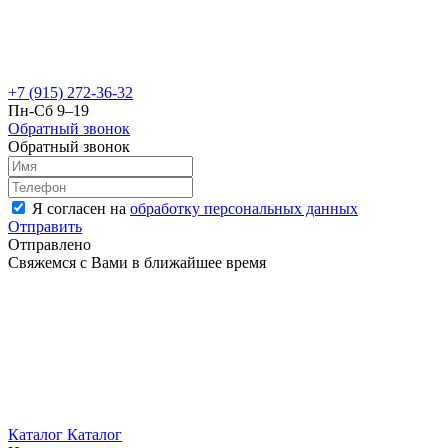
+7 (915) 272-36-32
Пн-Сб 9–19
Обратный звонок
Обратный звонок
Я согласен на
обработку персональных данных
Отправить
Отправлено
Свяжемся с Вами в ближайшее время
Каталог
Каталог