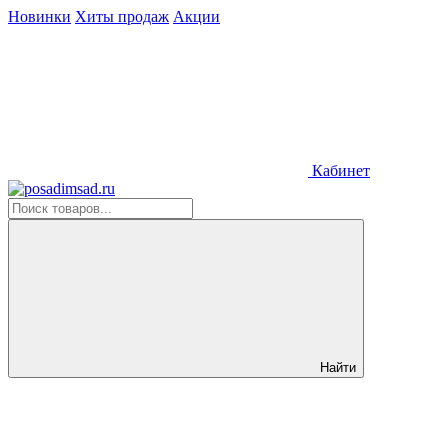
Новинки
Хиты продаж
Акции
Кабинет
Найти