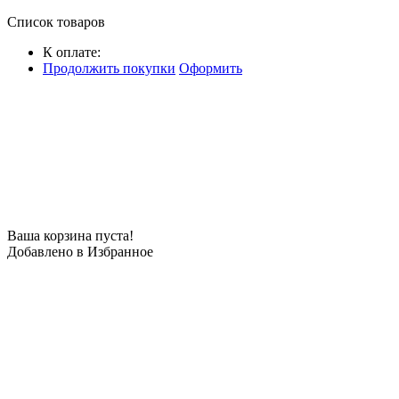
Список товаров
К оплате:
Продолжить покупки
Оформить
Ваша корзина пуста!
Добавлено в Избранное