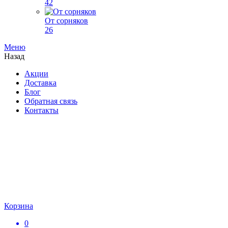
42
От сорняков
26
Меню
Назад
Акции
Доставка
Блог
Обратная связь
Контакты
Корзина
0