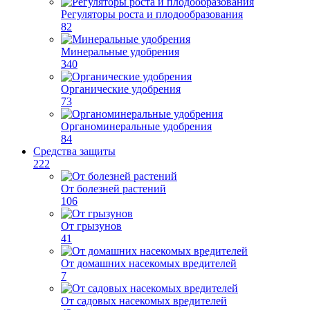
Регуляторы роста и плодообразования
82
Минеральные удобрения
340
Органические удобрения
73
Органоминеральные удобрения
84
Средства защиты
222
От болезней растений
106
От грызунов
41
От домашних насекомых вредителей
7
От садовых насекомых вредителей