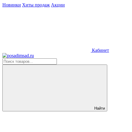
Новинки
Хиты продаж
Акции
Кабинет
Найти