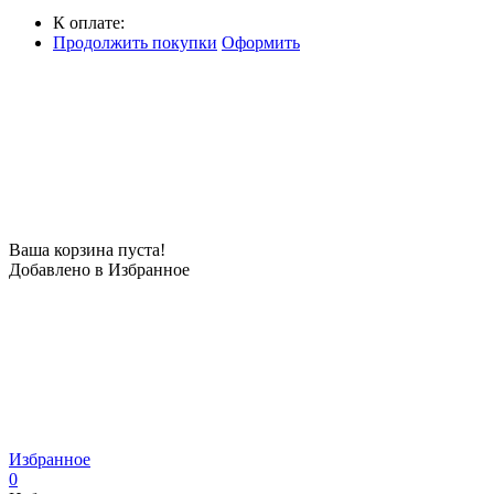
К оплате:
Продолжить покупки
Оформить
Ваша корзина пуста!
Добавлено в Избранное
Избранное
0