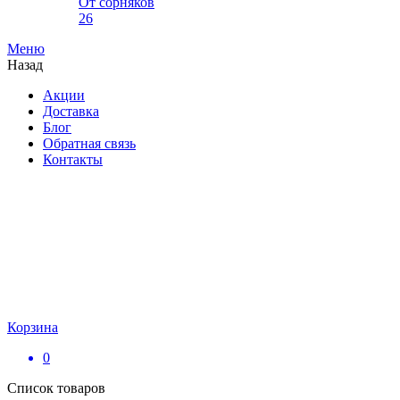
От сорняков
26
Меню
Назад
Акции
Доставка
Блог
Обратная связь
Контакты
Корзина
0
Список товаров