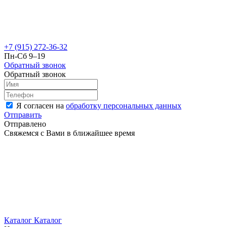
+7 (915) 272-36-32
Пн-Сб 9–19
Обратный звонок
Обратный звонок
Я согласен на
обработку персональных данных
Отправить
Отправлено
Свяжемся с Вами в ближайшее время
Каталог
Каталог