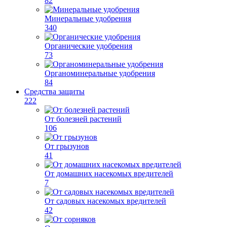
82
Минеральные удобрения
340
Органические удобрения
73
Органоминеральные удобрения
84
Средства защиты
222
От болезней растений
106
От грызунов
41
От домашних насекомых вредителей
7
От садовых насекомых вредителей
42