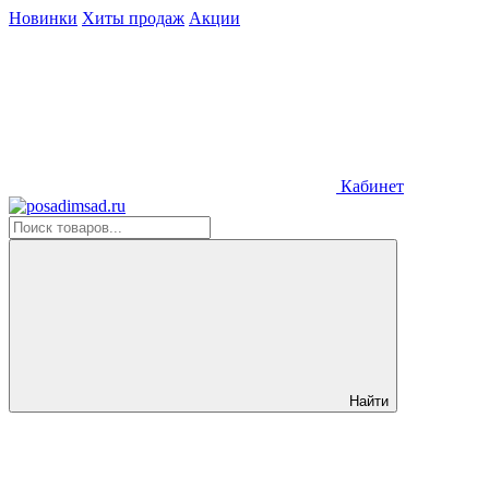
Новинки
Хиты продаж
Акции
Кабинет
Найти