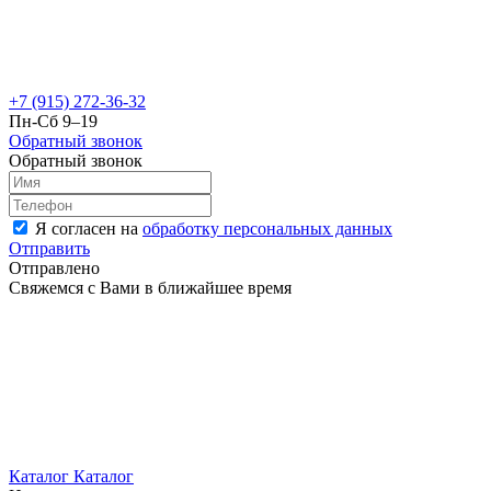
+7 (915) 272-36-32
Пн-Сб 9–19
Обратный звонок
Обратный звонок
Я согласен на
обработку персональных данных
Отправить
Отправлено
Свяжемся с Вами в ближайшее время
Каталог
Каталог