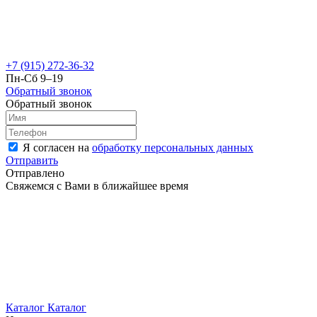
+7 (915) 272-36-32
Пн-Сб 9–19
Обратный звонок
Обратный звонок
Я согласен на
обработку персональных данных
Отправить
Отправлено
Свяжемся с Вами в ближайшее время
Каталог
Каталог