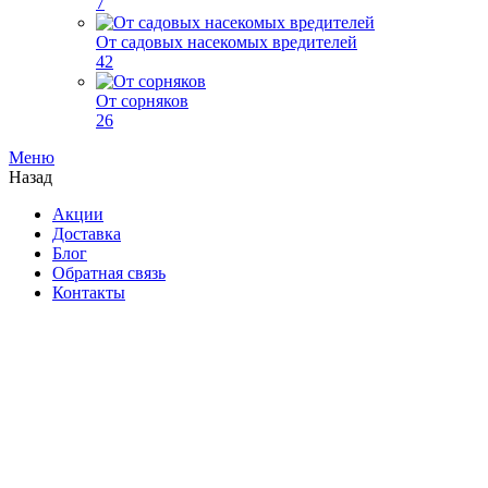
7
От садовых насекомых вредителей
42
От сорняков
26
Меню
Назад
Акции
Доставка
Блог
Обратная связь
Контакты