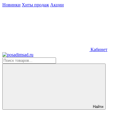
Новинки
Хиты продаж
Акции
Кабинет
Найти