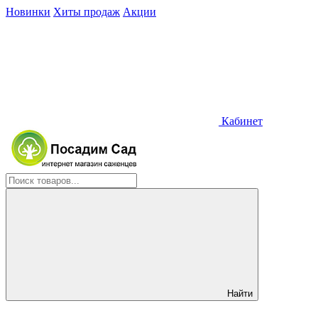
Новинки
Хиты продаж
Акции
Кабинет
Найти