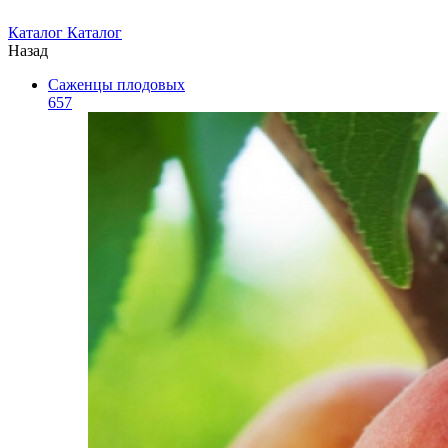
Каталог
Каталог
Назад
Саженцы плодовых
657