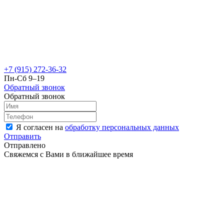
+7 (915) 272-36-32
Пн-Сб 9–19
Обратный звонок
Обратный звонок
Я согласен на
обработку персональных данных
Отправить
Отправлено
Свяжемся с Вами в ближайшее время