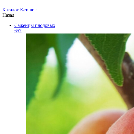
Каталог
Каталог
Назад
Саженцы плодовых
657