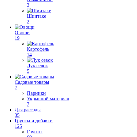
3
Шиитаке
2
Овощи
19
Картофель
14
Лук севок
5
Садовые товары
7
Парники
Укрывной материал
7
Для рассады
35
Грунты и добавки
125
Грунты