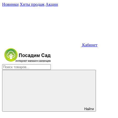
Новинки
Хиты продаж
Акции
Кабинет
Найти