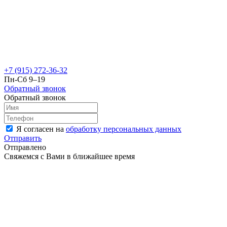
+7 (915) 272-36-32
Пн-Сб 9–19
Обратный звонок
Обратный звонок
Я согласен на
обработку персональных данных
Отправить
Отправлено
Свяжемся с Вами в ближайшее время