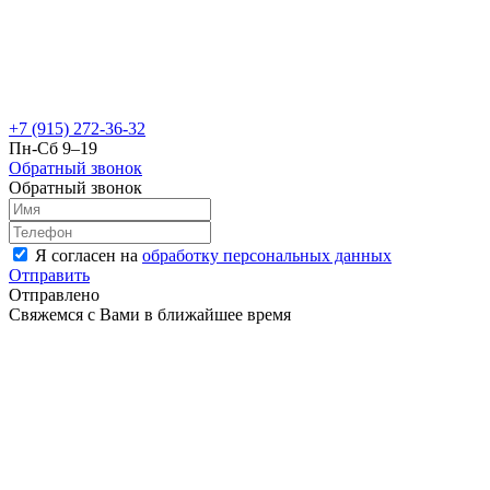
+7 (915) 272-36-32
Пн-Сб 9–19
Обратный звонок
Обратный звонок
Я согласен на
обработку персональных данных
Отправить
Отправлено
Свяжемся с Вами в ближайшее время