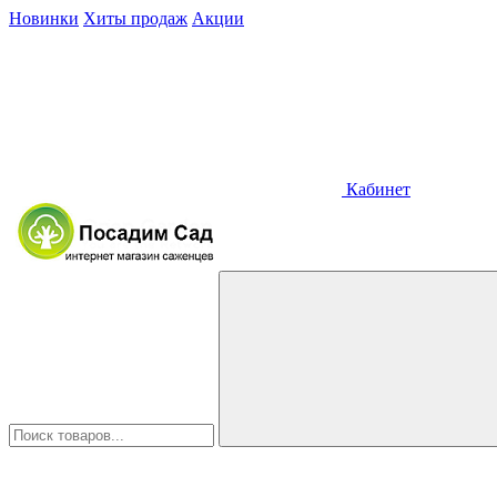
Новинки
Хиты продаж
Акции
Кабинет