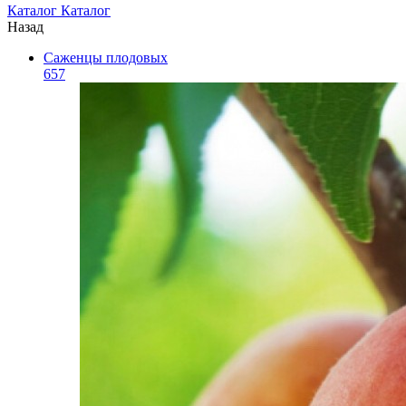
Каталог
Каталог
Назад
Саженцы плодовых
657