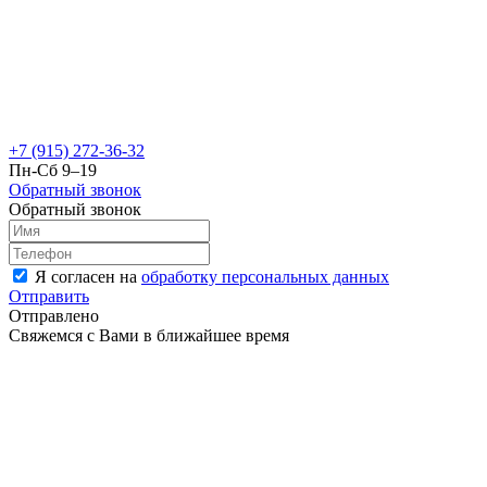
+7 (915) 272-36-32
Пн-Сб 9–19
Обратный звонок
Обратный звонок
Я согласен на
обработку персональных данных
Отправить
Отправлено
Свяжемся с Вами в ближайшее время