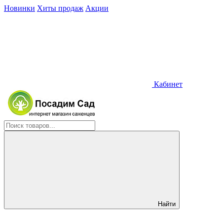
Новинки
Хиты продаж
Акции
Кабинет
Найти