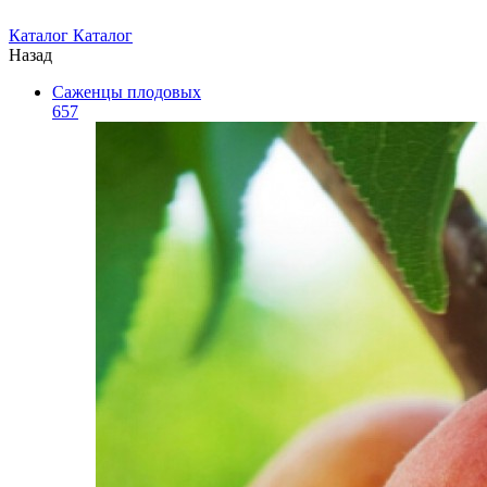
Каталог
Каталог
Назад
Саженцы плодовых
657