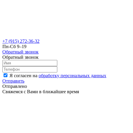
+7 (915) 272-36-32
Пн-Сб 9–19
Обратный звонок
Обратный звонок
Я согласен на
обработку персональных данных
Отправить
Отправлено
Свяжемся с Вами в ближайшее время