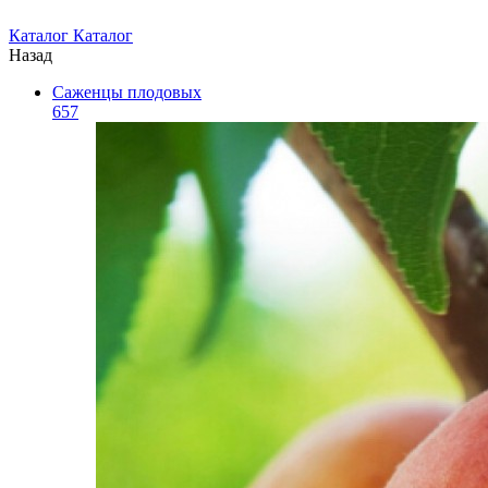
Каталог
Каталог
Назад
Саженцы плодовых
657