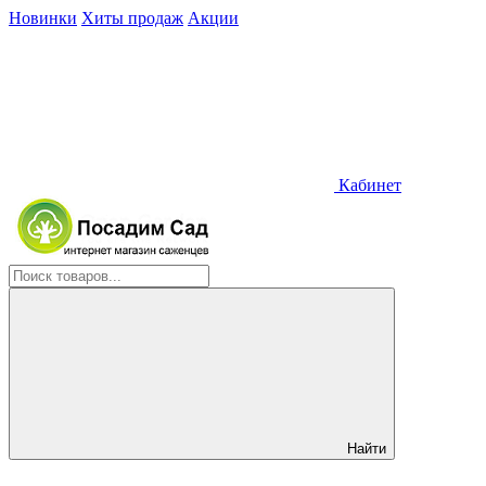
Новинки
Хиты продаж
Акции
Кабинет
Найти