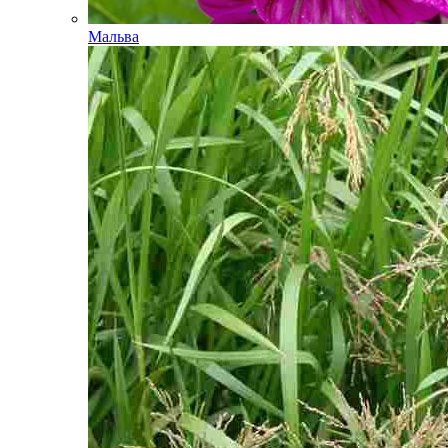
Мальва