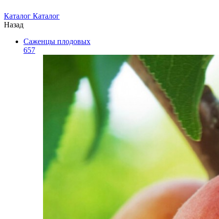
Каталог
Каталог
Назад
Саженцы плодовых
657