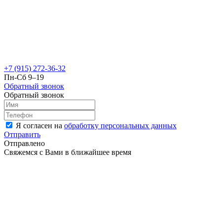
+7 (915) 272-36-32
Пн-Сб 9–19
Обратный звонок
Обратный звонок
Я согласен на
обработку персональных данных
Отправить
Отправлено
Свяжемся с Вами в ближайшее время