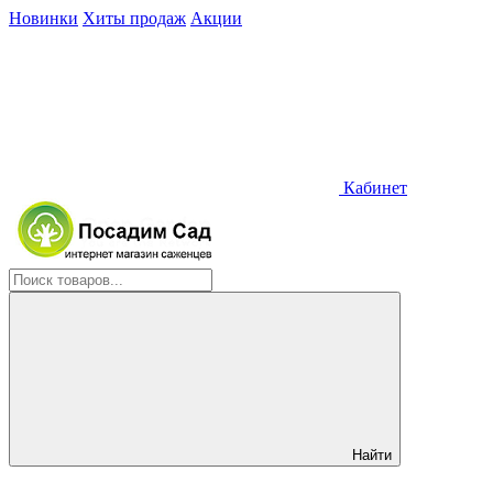
Новинки
Хиты продаж
Акции
Кабинет
Найти