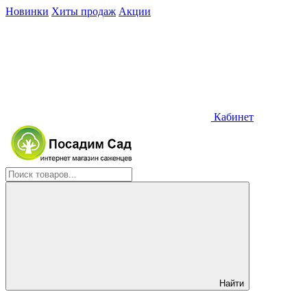
Новинки
Хиты продаж
Акции
Кабинет
Найти