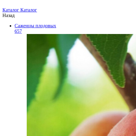
Каталог
Каталог
Назад
Саженцы плодовых
657