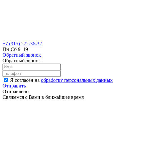
+7 (915) 272-36-32
Пн-Сб 9–19
Обратный звонок
Обратный звонок
Я согласен на
обработку персональных данных
Отправить
Отправлено
Свяжемся с Вами в ближайшее время