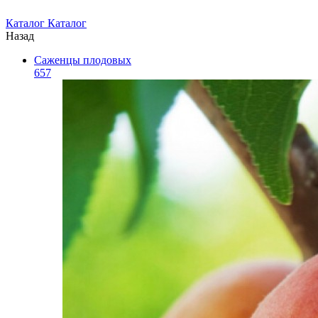
Каталог
Каталог
Назад
Саженцы плодовых
657