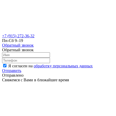
+7 (915) 272-36-32
Пн-Сб 9–19
Обратный звонок
Обратный звонок
Я согласен на
обработку персональных данных
Отправить
Отправлено
Свяжемся с Вами в ближайшее время