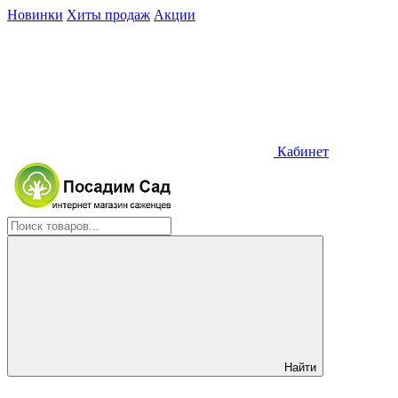
Новинки
Хиты продаж
Акции
Кабинет
Найти