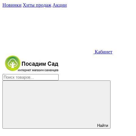
Новинки
Хиты продаж
Акции
Кабинет
Найти