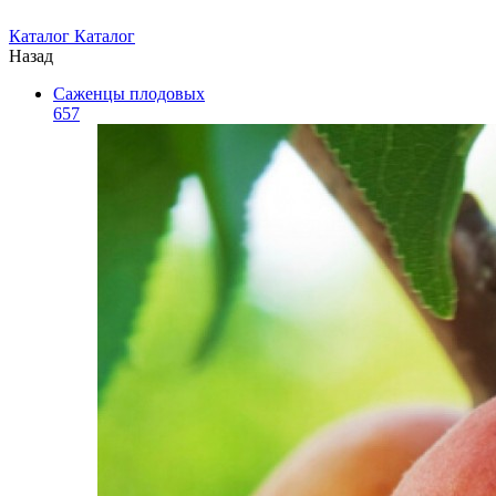
Каталог
Каталог
Назад
Саженцы плодовых
657