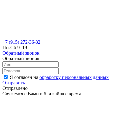
+7 (915) 272-36-32
Пн-Сб 9–19
Обратный звонок
Обратный звонок
Я согласен на
обработку персональных данных
Отправить
Отправлено
Свяжемся с Вами в ближайшее время