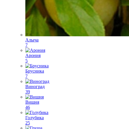
Алыча
7
Арония
5
Брусника
7
Виноград
39
Вишня
46
Голубика
25