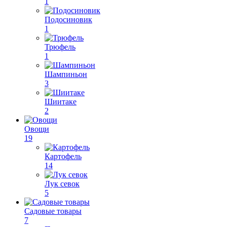
1
Подосиновик
1
Трюфель
1
Шампиньон
3
Шиитаке
2
Овощи
19
Картофель
14
Лук севок
5
Садовые товары
7