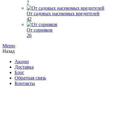
7
От садовых насекомых вредителей
42
От сорняков
26
Меню
Назад
Акции
Доставка
Блог
Обратная связь
Контакты