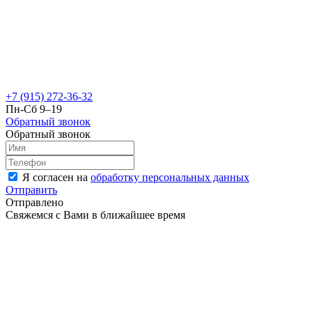
+7 (915) 272-36-32
Пн-Сб 9–19
Обратный звонок
Обратный звонок
Я согласен на
обработку персональных данных
Отправить
Отправлено
Свяжемся с Вами в ближайшее время