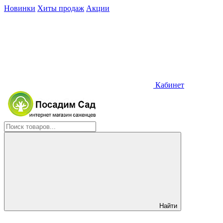
Новинки
Хиты продаж
Акции
Кабинет
Найти