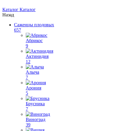
Каталог
Каталог
Назад
Саженцы плодовых
657
Абрикос
9
Актинидия
12
Алыча
7
Арония
5
Брусника
7
Виноград
39