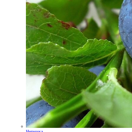
Черника