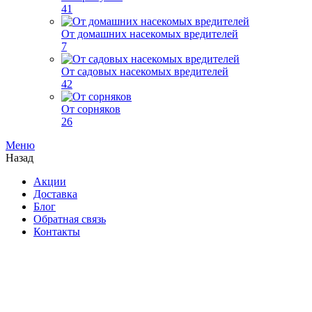
41
От домашних насекомых вредителей
7
От садовых насекомых вредителей
42
От сорняков
26
Меню
Назад
Акции
Доставка
Блог
Обратная связь
Контакты