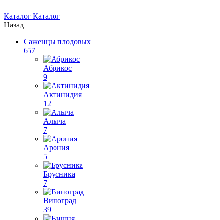
Каталог
Каталог
Назад
Саженцы плодовых
657
Абрикос
9
Актинидия
12
Алыча
7
Арония
5
Брусника
7
Виноград
39