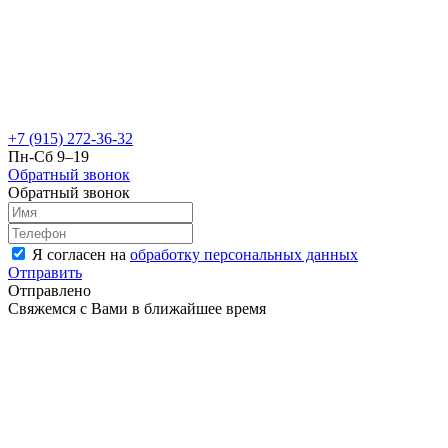
+7 (915) 272-36-32
Пн-Сб 9–19
Обратный звонок
Обратный звонок
Я согласен на
обработку персональных данных
Отправить
Отправлено
Свяжемся с Вами в ближайшее время