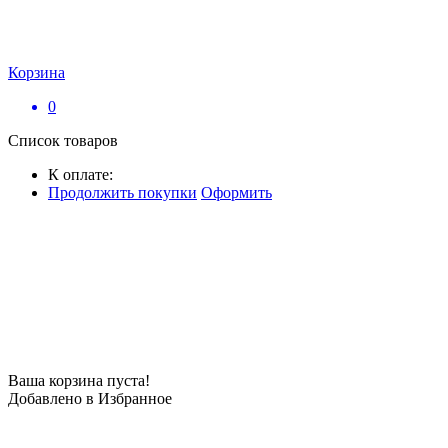
Корзина
0
Список товаров
К оплате:
Продолжить покупки
Оформить
Ваша корзина пуста!
Добавлено в Избранное