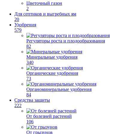
Цветочный газон
2
Для септиков и выгребных ям
20
Удобрения
579
Регуляторы роста и плодообразования
82
Минеральные удобрения
340
Органические удобрения
73
Органоминеральные удобрения
84
Средства защиты
222
От болезней растений
106
От грызунов