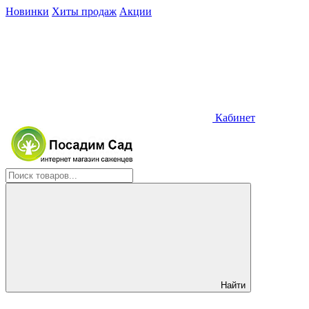
Новинки
Хиты продаж
Акции
Кабинет
Найти