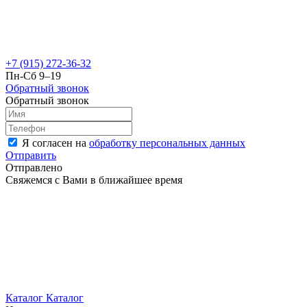
+7 (915) 272-36-32
Пн-Сб 9–19
Обратный звонок
Обратный звонок
Я согласен на
обработку персональных данных
Отправить
Отправлено
Свяжемся с Вами в ближайшее время
Каталог
Каталог