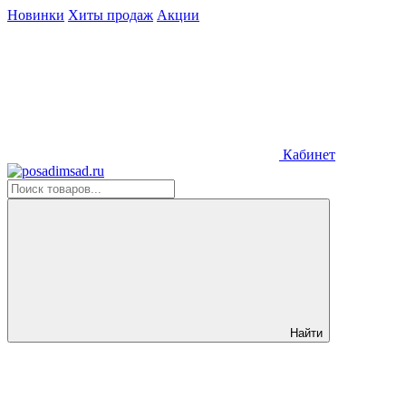
Новинки
Хиты продаж
Акции
Кабинет
Найти