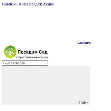
Новинки
Хиты продаж
Акции
Кабинет
Найти