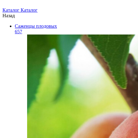
Каталог
Каталог
Назад
Саженцы плодовых
657