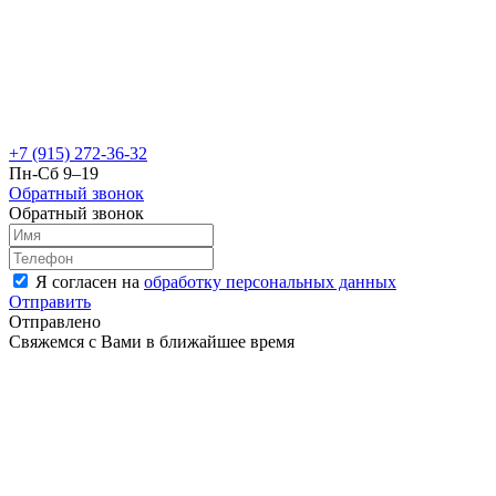
+7 (915) 272-36-32
Пн-Сб 9–19
Обратный звонок
Обратный звонок
Я согласен на
обработку персональных данных
Отправить
Отправлено
Свяжемся с Вами в ближайшее время